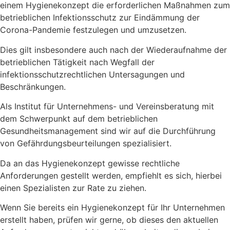
einem Hygienekonzept die erforderlichen Maßnahmen zum
betrieblichen Infektionsschutz zur Eindämmung der
Corona-Pandemie festzulegen und umzusetzen.
Dies gilt insbesondere auch nach der Wiederaufnahme der
betrieblichen Tätigkeit nach Wegfall der
infektionsschutzrechtlichen Untersagungen und
Beschränkungen.
Als Institut für Unternehmens- und Vereinsberatung mit
dem Schwerpunkt auf dem betrieblichen
Gesundheitsmanagement sind wir auf die Durchführung
von Gefährdungsbeurteilungen spezialisiert.
Da an das Hygienekonzept gewisse rechtliche
Anforderungen gestellt werden, empfiehlt es sich, hierbei
einen Spezialisten zur Rate zu ziehen.
Wenn Sie bereits ein Hygienekonzept für Ihr Unternehmen
erstellt haben, prüfen wir gerne, ob dieses den aktuellen