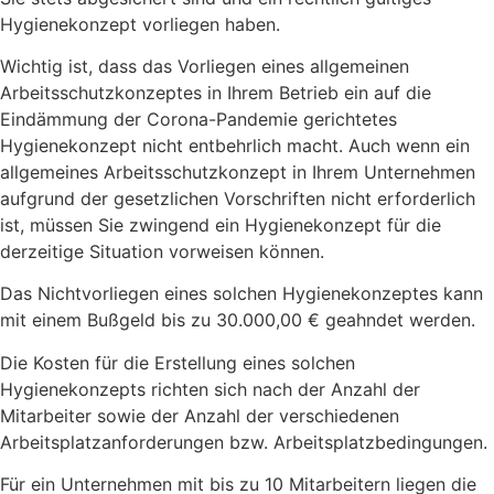
Hygienekonzept vorliegen haben.
Wichtig ist, dass das Vorliegen eines allgemeinen
Arbeitsschutzkonzeptes in Ihrem Betrieb ein auf die
Eindämmung der Corona-Pandemie gerichtetes
Hygienekonzept nicht entbehrlich macht. Auch wenn ein
allgemeines Arbeitsschutzkonzept in Ihrem Unternehmen
aufgrund der gesetzlichen Vorschriften nicht erforderlich
ist, müssen Sie zwingend ein Hygienekonzept für die
derzeitige Situation vorweisen können.
Das Nichtvorliegen eines solchen Hygienekonzeptes kann
mit einem Bußgeld bis zu 30.000,00 € geahndet werden.
Die Kosten für die Erstellung eines solchen
Hygienekonzepts richten sich nach der Anzahl der
Mitarbeiter sowie der Anzahl der verschiedenen
Arbeitsplatzanforderungen bzw. Arbeitsplatzbedingungen.
Für ein Unternehmen mit bis zu 10 Mitarbeitern liegen die