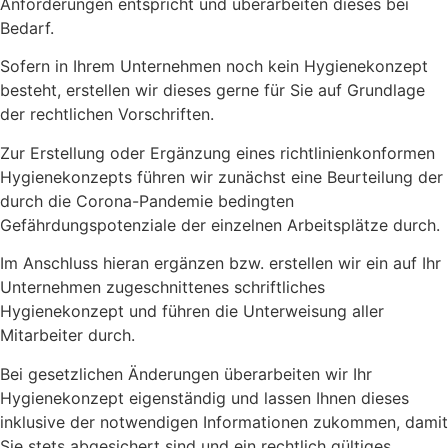
Anforderungen entspricht und überarbeiten dieses bei
Bedarf.
Sofern in Ihrem Unternehmen noch kein Hygienekonzept
besteht, erstellen wir dieses gerne für Sie auf Grundlage
der rechtlichen Vorschriften.
Zur Erstellung oder Ergänzung eines richtlinienkonformen
Hygienekonzepts führen wir zunächst eine Beurteilung der
durch die Corona-Pandemie bedingten
Gefährdungspotenziale der einzelnen Arbeitsplätze durch.
Im Anschluss hieran ergänzen bzw. erstellen wir ein auf Ihr
Unternehmen zugeschnittenes schriftliches
Hygienekonzept und führen die Unterweisung aller
Mitarbeiter durch.
Bei gesetzlichen Änderungen überarbeiten wir Ihr
Hygienekonzept eigenständig und lassen Ihnen dieses
inklusive der notwendigen Informationen zukommen, damit
Sie stets abgesichert sind und ein rechtlich gültiges