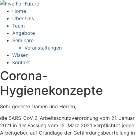
Home
Über Uns
Team
Angebote
Seminare
Veranstaltungen
Wissen
Kontakt
Corona-
Hygienekonzepte
Sehr geehrte Damen und Herren,
die SARS-CoV-2-Arbeitsschutzverordnung vom 21. Januar
2021 in der Fassung vom 12. März 2021 verpflichtet jeden
Arbeitgeber, auf Grundlage der Gefährdungsbeurteilung in